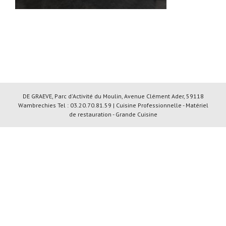
DE GRAEVE, Parc d'Activité du Moulin, Avenue Clément Ader, 59118
Wambrechies Tel : 03.20.70.81.59 | Cuisine Professionnelle - Matériel
de restauration - Grande Cuisine