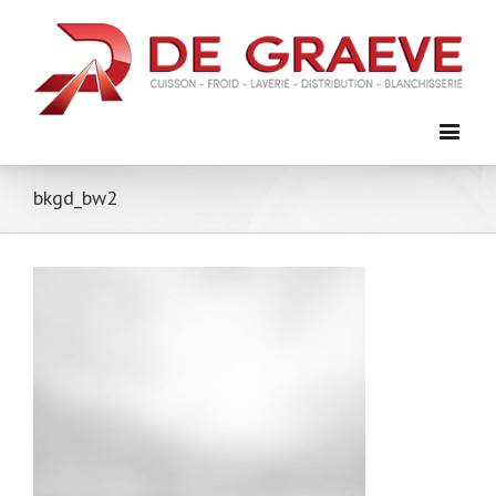
bkgd_bw2