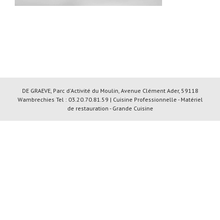
DE GRAEVE, Parc d'Activité du Moulin, Avenue Clément Ader, 59118
Wambrechies Tel : 03.20.70.81.59 | Cuisine Professionnelle - Matériel
de restauration - Grande Cuisine